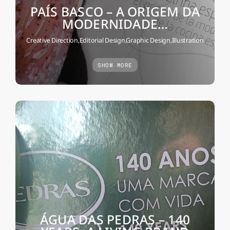
PAÍS BASCO – A ORIGEM DA
MODERNIDADE…
Creative Direction,Editorial Design,Graphic Design,Illustration
SHOW MORE
ÁGUA DAS PEDRAS – 140